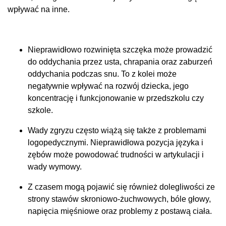
wpływać na inne.
Nieprawidłowo rozwinięta szczęka może prowadzić
do oddychania przez usta, chrapania oraz zaburzeń
oddychania podczas snu. To z kolei może
negatywnie wpływać na rozwój dziecka, jego
koncentrację i funkcjonowanie w przedszkolu czy
szkole.
Wady zgryzu często wiążą się także z problemami
logopedycznymi. Nieprawidłowa pozycja języka i
zębów może powodować trudności w artykulacji i
wady wymowy.
Z czasem mogą pojawić się również dolegliwości ze
strony stawów skroniowo-żuchwowych, bóle głowy,
napięcia mięśniowe oraz problemy z postawą ciała.