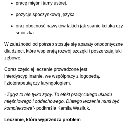
pracę mięśni jamy ustnej,
pozycję spoczynkową języka
oraz obecność nawyków takich jak ssanie kciuka czy
smoczka.
W zależności od potrzeb stosuje się aparaty ortodontyczne
dla dzieci, które wspierają rozwój szczęki i poszerzają łuki
zębowe.
Coraz częściej leczenie prowadzone jest
interdyscyplinarnie, we współpracy z logopedą,
fizjoterapeutą czy laryngologiem.
- Zgryz to nie tylko zęby. To efekt pracy całego układu
mięśniowego i oddechowego. Dlatego leczenie musi być
kompleksowe”
- podkreśla Kamila Wasiluk.
Leczenie, które wyprzedza problem