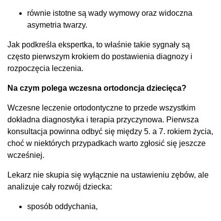
równie istotne są wady wymowy oraz widoczna
asymetria twarzy.
Jak podkreśla ekspertka, to właśnie takie sygnały są
często pierwszym krokiem do postawienia diagnozy i
rozpoczęcia leczenia.
Na czym polega wczesna ortodoncja dziecięca?
Wczesne leczenie ortodontyczne to przede wszystkim
dokładna diagnostyka i terapia przyczynowa. Pierwsza
konsultacja powinna odbyć się między 5. a 7. rokiem życia,
choć w niektórych przypadkach warto zgłosić się jeszcze
wcześniej.
Lekarz nie skupia się wyłącznie na ustawieniu zębów, ale
analizuje cały rozwój dziecka:
sposób oddychania,